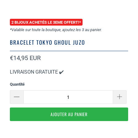
2 BIJOUX ACHETÉS LE 3EME OFFERT!*
*Valable sur toute la boutique, ajoutez les 3 au panier.
BRACELET TOKYO GHOUL JUZO
€14,95 EUR
LIVRAISON GRATUITE ✔️
Quantité
AJOUTER AU PANIER