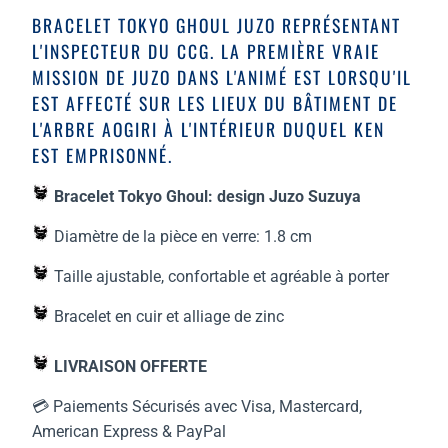
BRACELET TOKYO GHOUL JUZO REPRÉSENTANT
L'INSPECTEUR DU CCG. LA PREMIÈRE VRAIE
MISSION DE JUZO DANS L'ANIMÉ EST LORSQU'IL
EST AFFECTÉ SUR LES LIEUX DU BÂTIMENT DE
L'ARBRE AOGIRI À L'INTÉRIEUR DUQUEL KEN
EST EMPRISONNÉ.
Bracelet Tokyo Ghoul: design Juzo Suzuya
Diamètre de la pièce en verre: 1.8 cm
Taille ajustable, confortable et agréable à porter
Bracelet en cuir et alliage de zinc
LIVRAISON OFFERTE
💳 Paiements Sécurisés avec Visa, Mastercard,
American Express & PayPal