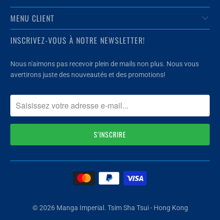
MENU CLIENT
INSCRIVEZ-VOUS À NOTRE NEWSLETTER!
Nous n'aimons pas recevoir plein de mails non plus. Nous vous
avertirons juste des nouveautés et des promotions!
© 2026
Manga Imperial
. Tsim Sha Tsui - Hong Kong