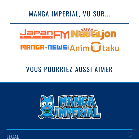
MANGA IMPERIAL, VU SUR...
VOUS POURRIEZ AUSSI AIMER
LÉGAL