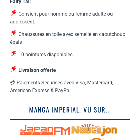
Fairy Tail
Convient pour homme ou femme adulte ou
adolescent.
Chaussures en toile avec semelle en caoutchouc
épais
10
pointures disponibles
Livraison offerte
💳 Paiements Sécurisés avec Visa, Mastercard,
American Express & PayPal
MANGA IMPERIAL, VU SUR...