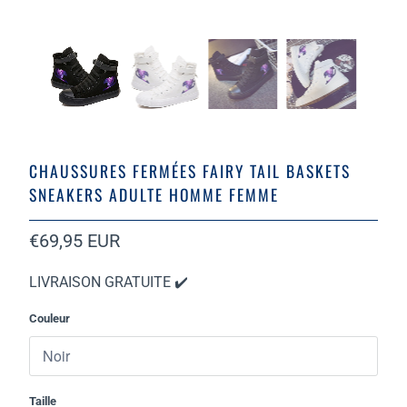
CHAUSSURES FERMÉES FAIRY TAIL BASKETS
SNEAKERS ADULTE HOMME FEMME
€69,95 EUR
LIVRAISON GRATUITE ✔️
Couleur
Taille