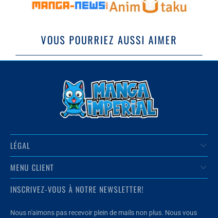
VOUS POURRIEZ AUSSI AIMER
LÉGAL
MENU CLIENT
INSCRIVEZ-VOUS À NOTRE NEWSLETTER!
Nous n'aimons pas recevoir plein de mails non plus. Nous vous