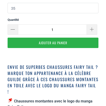
Quantité
AJOUTER AU PANIER
ENVIE DE SUPERBES CHAUSSURES FAIRY TAIL ?
MARQUE TON APPARTENANCE À LA CÉLÈBRE
GUILDE GRÂCE À CES CHAUSSURES MONTANTES
EN TOILE AVEC LE LOGO DU MANGA FAIRY TAIL
!
Chaussures montantes avec le logo du manga