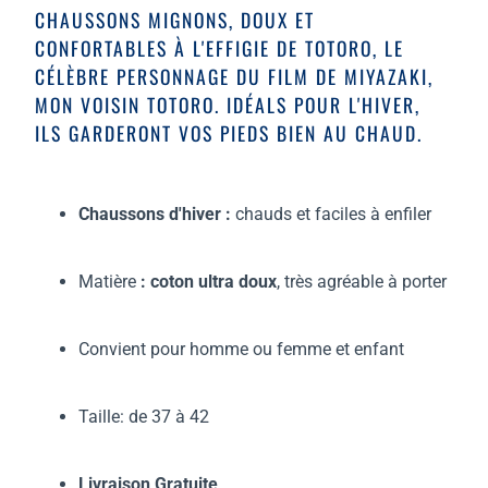
CHAUSSONS MIGNONS, DOUX ET
CONFORTABLES À L'EFFIGIE DE TOTORO, LE
CÉLÈBRE PERSONNAGE DU FILM DE MIYAZAKI,
MON VOISIN TOTORO. IDÉALS POUR L'HIVER,
ILS GARDERONT VOS PIEDS BIEN AU CHAUD.
Chaussons d'hiver :
chauds et
faciles à enfiler
Matière
: coton ultra doux
, très agréable à porter
Convient pour homme ou femme et enfant
Taille: de 37 à 42
Livraison Gratuite