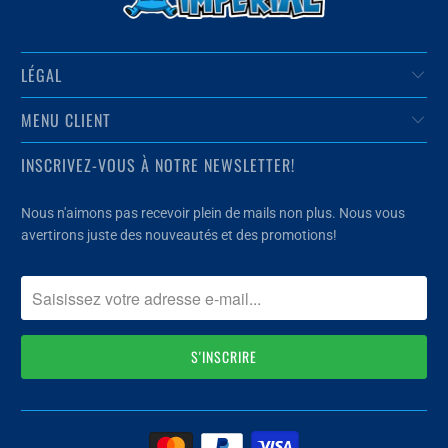
LÉGAL
MENU CLIENT
INSCRIVEZ-VOUS À NOTRE NEWSLETTER!
Nous n'aimons pas recevoir plein de mails non plus. Nous vous
avertirons juste des nouveautés et des promotions!