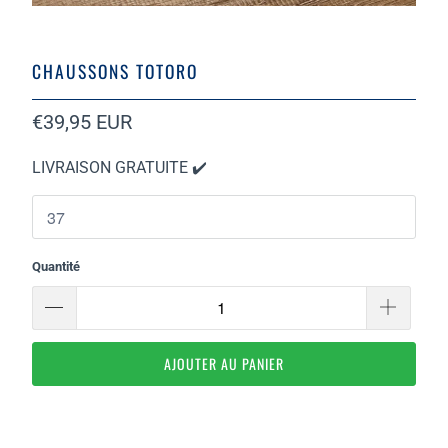
CHAUSSONS TOTORO
€39,95 EUR
LIVRAISON GRATUITE ✔️
Quantité
AJOUTER AU PANIER