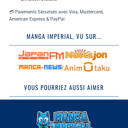
💳 Paiements Sécurisés avec Visa, Mastercard,
American Express & PayPal
MANGA IMPERIAL, VU SUR...
VOUS POURRIEZ AUSSI AIMER