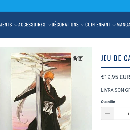
MENTS
ACCESSOIRES
DÉCORATIONS
COIN ENFANT
MANG
JEU DE C
€19,95 EUR
LIVRAISON GR
Quantité