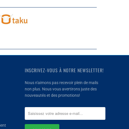
INSCRIVEZ-VOUS À NOTRE NEWSLETTER!
Nous n'aimons pas recevoir plein de mails
non plus. Nous vous avertirons juste des
nouveautés et des promotions!
ient