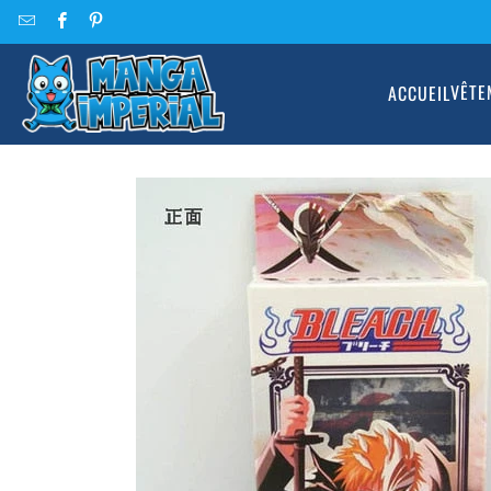
VÊTE
ACCUEIL